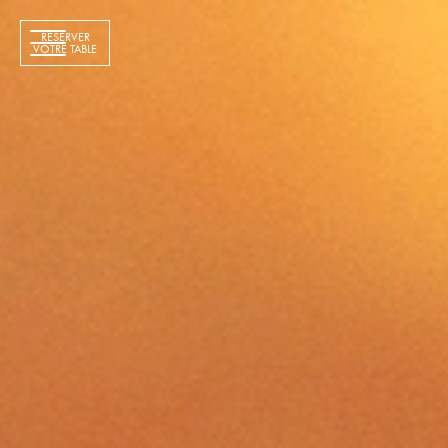
RÉSERVER
VOTRE TABLE