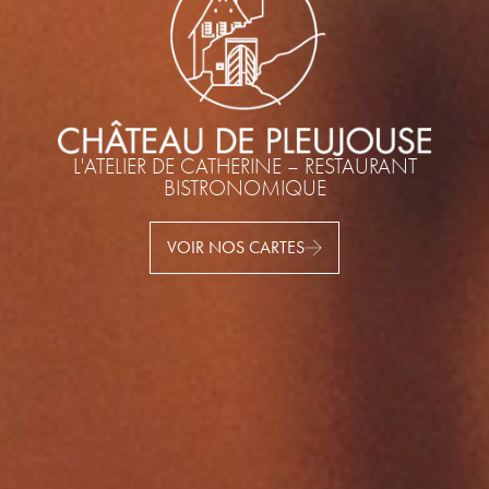
L'ATELIER DE CATHERINE – RESTAURANT
BISTRONOMIQUE
VOIR NOS CARTES