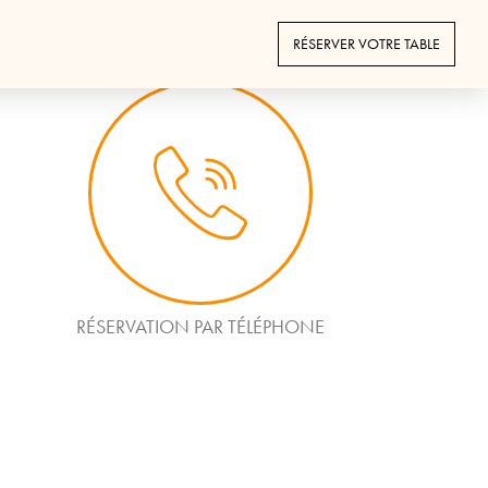
RÉSERVER VOTRE TABLE
RÉSERVATION PAR TÉLÉPHONE