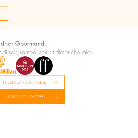
drier Gourmand :
di soir, samedi soir et dimanche midi.
RÉSERVER VOTRE TABLE
NOUS CONTACTER