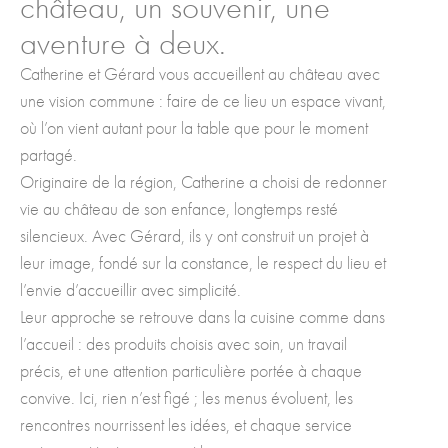
château, un souvenir, une
aventure à deux.
Catherine et Gérard vous accueillent au château avec
une vision commune : faire de ce lieu un espace vivant,
où l’on vient autant pour la table que pour le moment
partagé.
Originaire de la région, Catherine a choisi de redonner
vie au château de son enfance, longtemps resté
silencieux. Avec Gérard, ils y ont construit un projet à
leur image, fondé sur la constance, le respect du lieu et
l’envie d’accueillir avec simplicité.
Leur approche se retrouve dans la cuisine comme dans
l’accueil : des produits choisis avec soin, un travail
précis, et une attention particulière portée à chaque
convive. Ici, rien n’est figé ; les menus évoluent, les
rencontres nourrissent les idées, et chaque service