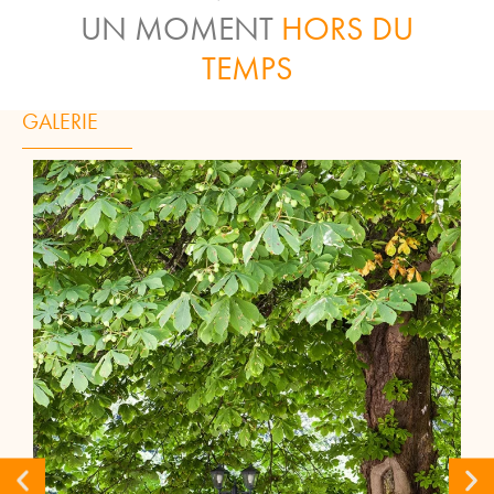
UN MOMENT
HORS DU
TEMPS
GALERIE