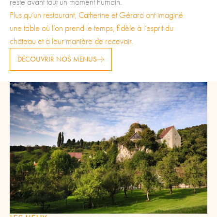
reste avant tout un moment humain.
Plus qu’un restaurant, Catherine et Gérard ont imaginé
une table où l’on prend le temps, fidèle à l’esprit du
château et à leur manière de recevoir.
DÉCOUVRIR NOS MENUS