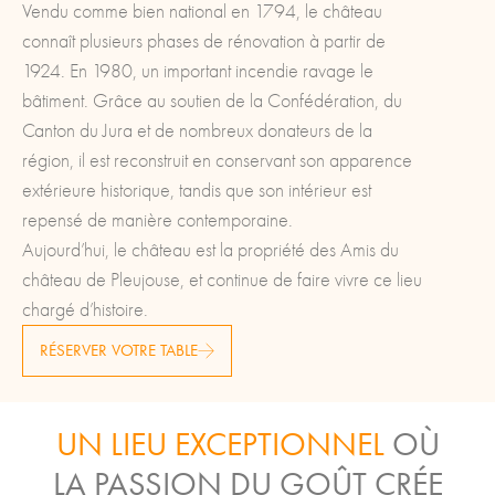
Vendu comme bien national en 1794, le château
connaît plusieurs phases de rénovation à partir de
1924. En 1980, un important incendie ravage le
bâtiment. Grâce au soutien de la Confédération, du
Canton du Jura et de nombreux donateurs de la
région, il est reconstruit en conservant son apparence
extérieure historique, tandis que son intérieur est
repensé de manière contemporaine.
Aujourd’hui, le château est la propriété des Amis du
château de Pleujouse, et continue de faire vivre ce lieu
chargé d’histoire.
RÉSERVER VOTRE TABLE
UN LIEU EXCEPTIONNEL
OÙ
LA PASSION DU GOÛT CRÉE