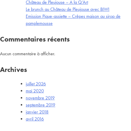
Château de Pleujouse – A la Q’Art
Le brunch au Château de Pleujouse avec BIWI
Emission Pique-assiette – Crêpes maison au sirop de
pamplemousse
Commentaires récents
Aucun commentaire à afficher.
Archives
juillet 2026
mai 2020
novembre 2019
septembre 2019
janvier 2018
avril 2016