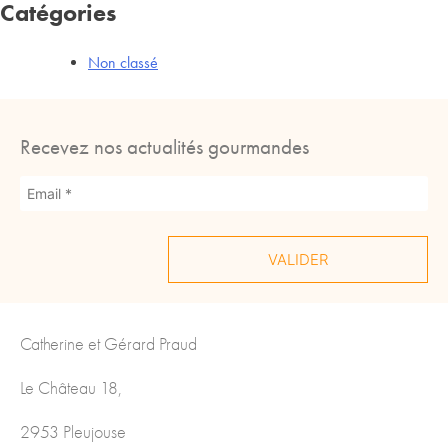
Catégories
Non classé
Recevez nos actualités gourmandes
Catherine et Gérard Praud
Le Château 18,
2953 Pleujouse