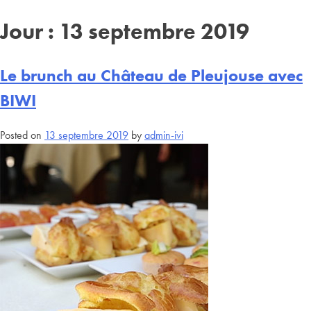
Jour :
13 septembre 2019
Le brunch au Château de Pleujouse avec
BIWI
Posted on
13 septembre 2019
by
admin-ivi