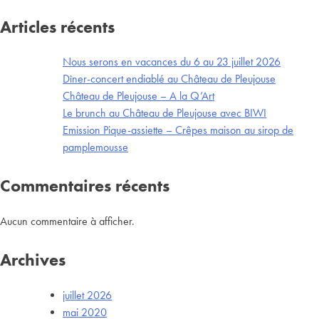
Articles récents
Nous serons en vacances du 6 au 23 juillet 2026
Dîner-concert endiablé au Château de Pleujouse
Château de Pleujouse – A la Q’Art
Le brunch au Château de Pleujouse avec BIWI
Emission Pique-assiette – Crêpes maison au sirop de
pamplemousse
Commentaires récents
Aucun commentaire à afficher.
Archives
juillet 2026
mai 2020