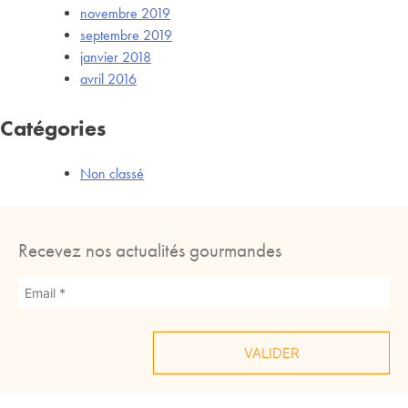
novembre 2019
septembre 2019
janvier 2018
avril 2016
Catégories
Non classé
Recevez nos actualités gourmandes