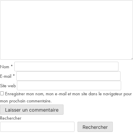
Nom
*
E-mail
*
Site web
Enregistrer mon nom, mon e-mail et mon site dans le navigateur pour
mon prochain commentaire.
Rechercher
Rechercher