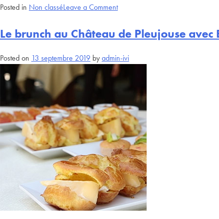
Posted in
Non classé
Leave a Comment
Le brunch au Château de Pleujouse avec
Posted on
13 septembre 2019
by
admin-ivi