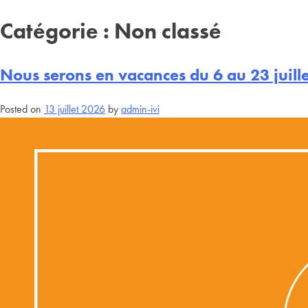
Catégorie :
Non classé
Nous serons en vacances du 6 au 23 juill
Posted on
13 juillet 2026
by
admin-ivi