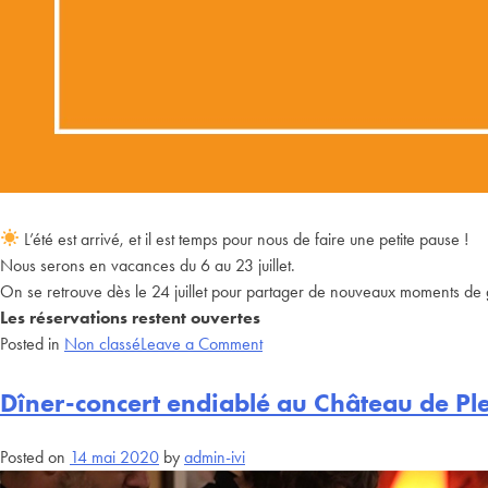
L’été est arrivé, et il est temps pour nous de faire une petite pause !
Nous serons en vacances du 6 au 23 juillet.
On se retrouve dès le 24 juillet pour partager de nouveaux moments de
Les réservations restent ouvertes
Posted in
Non classé
Leave a Comment
Dîner-concert endiablé au Château de Pl
Posted on
14 mai 2020
by
admin-ivi