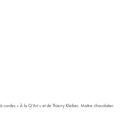
ordes « À la Q’Art » et de Thierry Kleiber, Maître chocolatier.