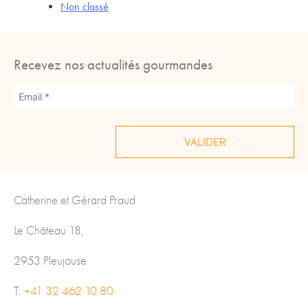
Non classé
Recevez nos actualités gourmandes
Catherine et Gérard Praud
Le Château 18,
2953 Pleujouse
T.
+41 32 462 10 80