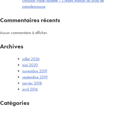
Emission Pique-assiette – Crêpes maison au sirop de
pamplemousse
Commentaires récents
Aucun commentaire à afficher.
Archives
juillet 2026
mai 2020
novembre 2019
septembre 2019
janvier 2018
avril 2016
Catégories