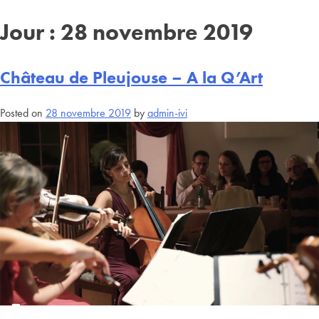
Jour :
28 novembre 2019
Château de Pleujouse – A la Q’Art
Posted on
28 novembre 2019
by
admin-ivi